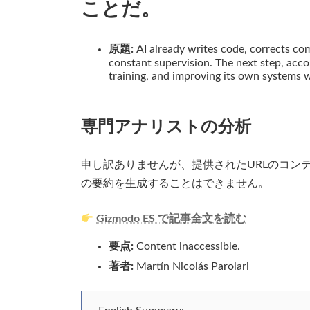
ことだ。
原題:
AI already writes code, corrects co
constant supervision. The next step, accor
training, and improving its own systems 
専門アナリストの分析
申し訳ありませんが、提供されたURLのコン
の要約を生成することはできません。
Gizmodo ES で記事全文を読む
要点:
Content inaccessible.
著者:
Martín Nicolás Parolari