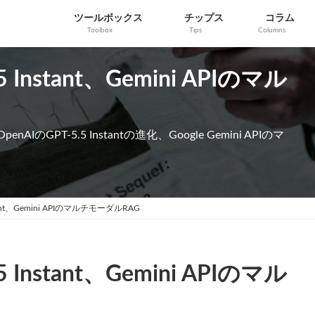
ツールボックス
チップス
コラム
Toolbox
Tips
Columns
Instant、Gemini APIのマル
IのGPT-5.5 Instantの進化、Google Gemini APIのマ
tant、Gemini APIのマルチモーダルRAG
Instant、Gemini APIのマル