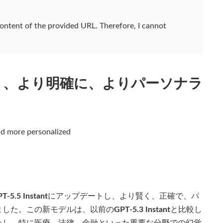
 content of the provided URL. Therefore, I cannot
：より賢く、より明確に、よりパーソナラ
and more personalized
T-5.5 Instant
にアップデートし、より賢く、正確で、パ
ました。この新モデルは、以前の
GPT-5.3 Instant
と比較し