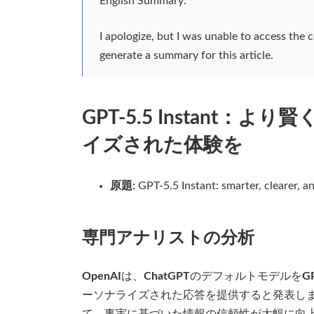
English Summary:
I apologize, but I was unable to access the
generate a summary for this article.
GPT-5.5 Instant
イズされた体験を
原題:
GPT-5.5 Instant: smarter, clearer, 
専門アナリストの分析
OpenAI
は、
ChatGPT
のデフォルトモデルを
GP
ーソナライズされた応答を提供すると発表し