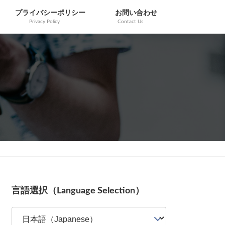
プライバシーポリシー
お問い合わせ
Privacy Policy
Contact Us
Columns
言語選択（Language Selection）