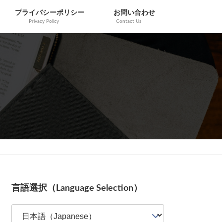
プライバシーポリシー
お問い合わせ
Privacy Policy
Contact Us
Columns
言語選択（Language Selection）